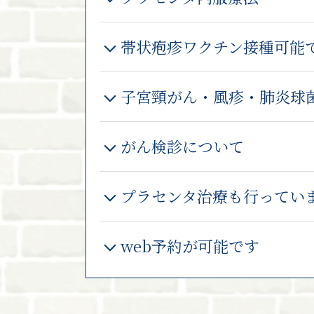
帯状疱疹ワクチン接種可能
子宮頸がん・風疹・肺炎球
がん検診について
プラセンタ治療も行ってい
web予約が可能です