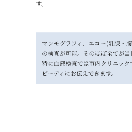
す。
マンモグラフィ、エコー(乳腺・腹
の検査が可能。そのほぼ全てが当
特に血液検査では市内クリニックで
ピーディにお伝えできます。