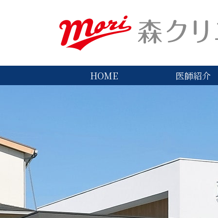
HOME
医師紹介