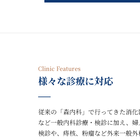
Clinic Features
様々な診療に対応
従来の「森内科」で行ってきた消化
など一般内科診療・検診に加え、婦
検診や、痔核、粉瘤など外来一般外